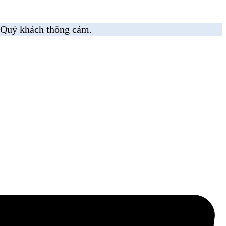
 Quý khách thông cảm.