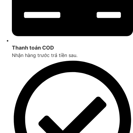
Thanh toán COD
Nhận hàng trước trả tiền sau.