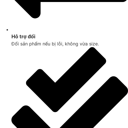
Hỗ trợ đổi
Đổi sản phẩm nếu bị lỗi, không vừa size.