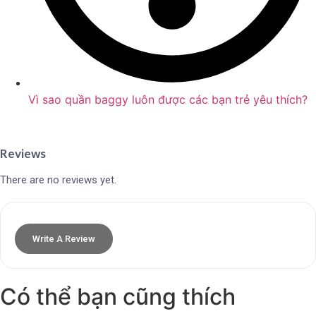
Vì sao quần baggy luôn được các bạn trẻ yêu thích?
Reviews
There are no reviews yet.
Write A Review
Có thể bạn cũng thích