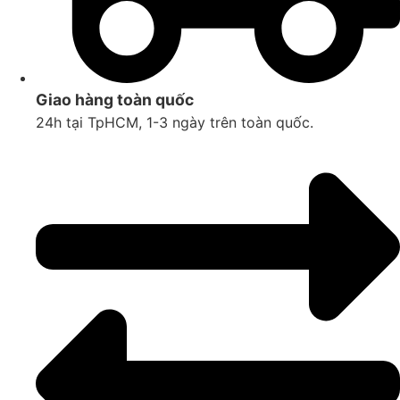
Giao hàng toàn quốc
24h tại TpHCM, 1-3 ngày trên toàn quốc.