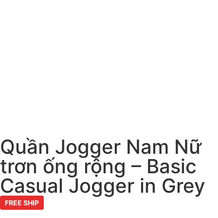
Quần Jogger Nam Nữ
trơn ống rộng – Basic
Casual Jogger in Grey
FREE SHIP