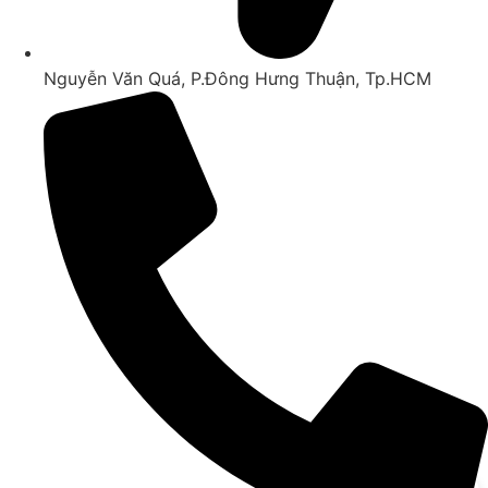
Nguyễn Văn Quá, P.Đông Hưng Thuận, Tp.HCM