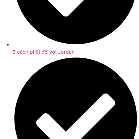
6 cách phối đồ với Jordan