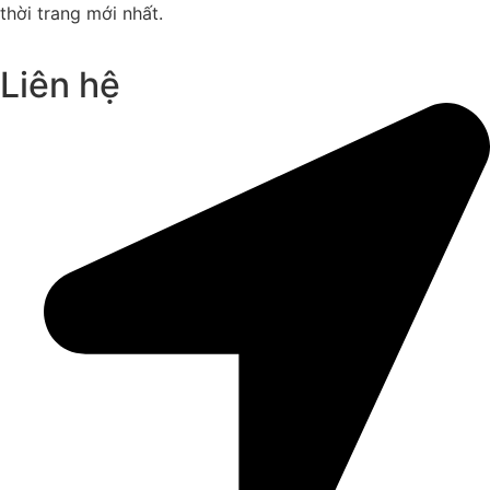
thời trang mới nhất.
Liên hệ