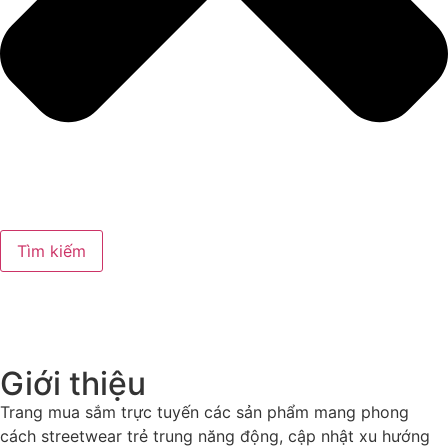
Tìm kiếm
Giới thiệu
Trang mua sắm trực tuyến các sản phẩm mang phong
cách streetwear trẻ trung năng động, cập nhật xu hướng