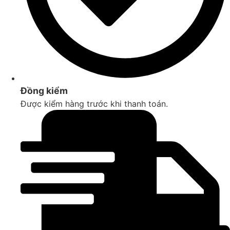
Đồng kiểm
Được kiểm hàng trước khi thanh toán.