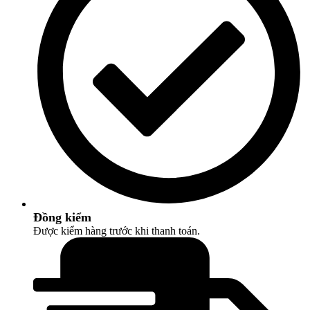
Đồng kiểm
Được kiểm hàng trước khi thanh toán.