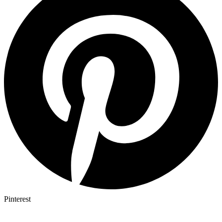
Pinterest