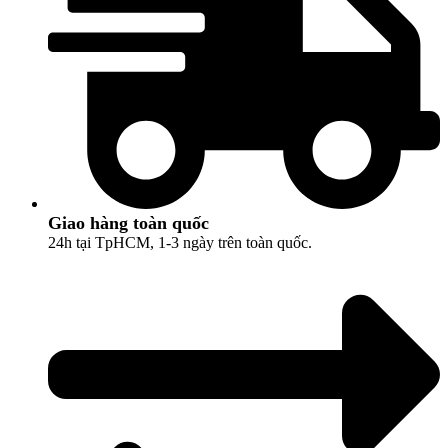
Giao hàng toàn quốc
24h tại TpHCM, 1-3 ngày trên toàn quốc.