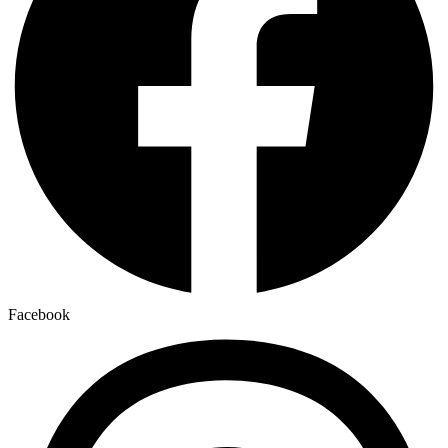
Facebook