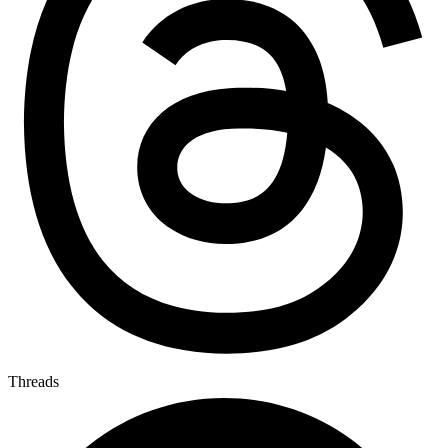
Threads