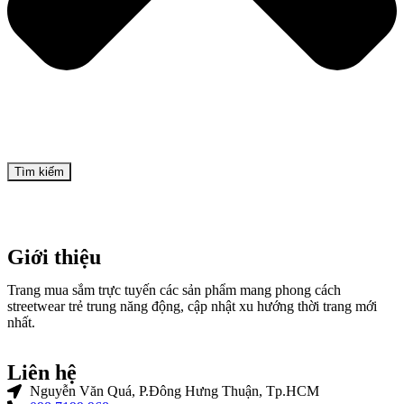
Tìm kiếm
Giới thiệu
Trang mua sắm trực tuyến các sản phẩm mang phong cách
streetwear trẻ trung năng động, cập nhật xu hướng thời trang mới
nhất.
Liên hệ
Nguyễn Văn Quá, P.Đông Hưng Thuận, Tp.HCM