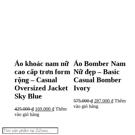
Áo khoác nam nữ
Áo Bomber Nam
cao cấp trơn form
Nữ đẹp – Basic
rộng – Casual
Casual Bomber
Oversized Jacket
Ivory
Sky Blue
575.000
₫
287.000
₫
Thêm
vào giỏ hàng
425.000
₫
169.000
₫
Thêm
vào giỏ hàng