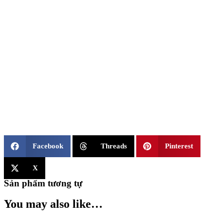
Facebook
Threads
Pinterest
X
Sản phẩm tương tự
You may also like…