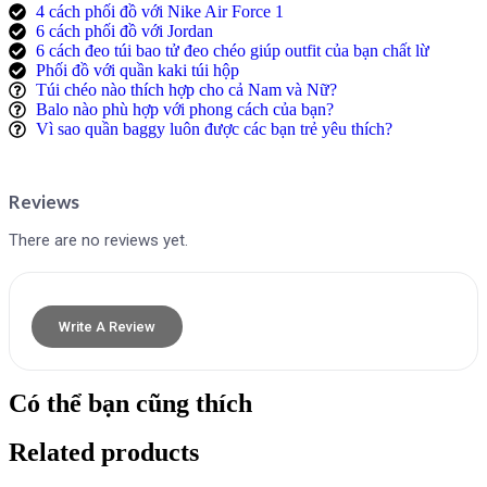
4 cách phối đồ với Nike Air Force 1
6 cách phối đồ với Jordan
6 cách đeo túi bao tử đeo chéo giúp outfit của bạn chất lừ
Phối đồ với quần kaki túi hộp
Túi chéo nào thích hợp cho cả Nam và Nữ?
Balo nào phù hợp với phong cách của bạn?
Vì sao quần baggy luôn được các bạn trẻ yêu thích?
Reviews
There are no reviews yet.
Write A Review
Có thể bạn cũng thích
Related products