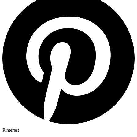
Pinterest