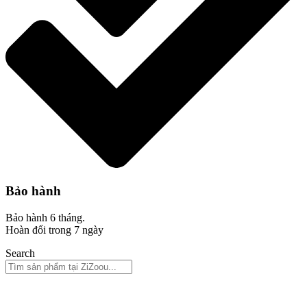
Bảo hành
Bảo hành 6 tháng.
Hoàn đổi trong 7 ngày
Search