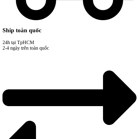
Ship toàn quốc
24h tại TpHCM
2-4 ngày trên toàn quốc