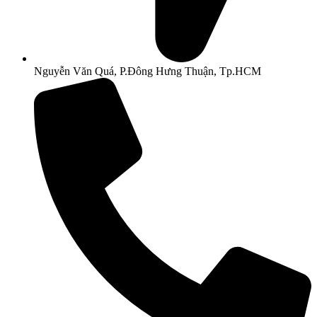
Nguyễn Văn Quá, P.Đông Hưng Thuận, Tp.HCM