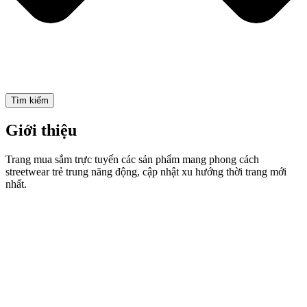
Tìm kiếm
Giới thiệu
Trang mua sắm trực tuyến các sản phẩm mang phong cách
streetwear trẻ trung năng động, cập nhật xu hướng thời trang mới
nhất.