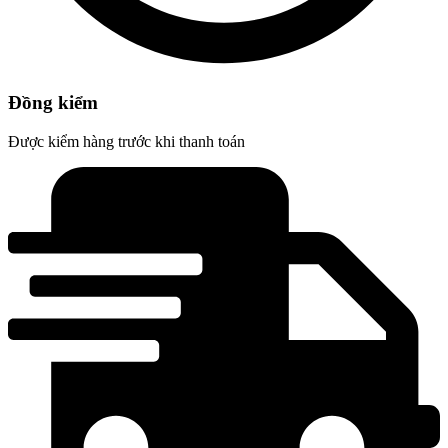
Đồng kiểm
Được kiểm hàng trước khi thanh toán