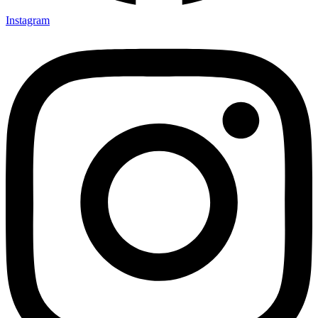
Instagram