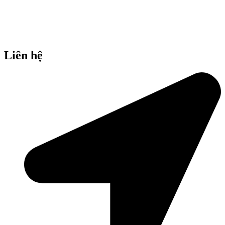
Liên hệ