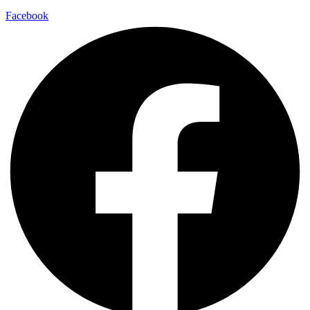
Facebook