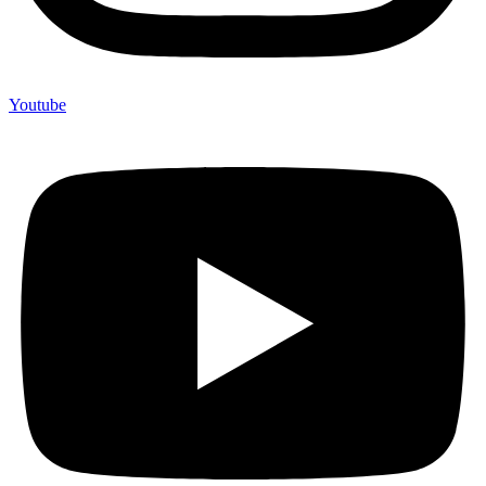
Youtube