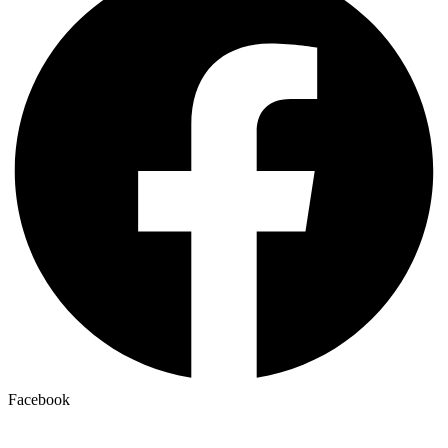
Facebook