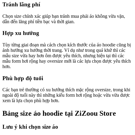
Tránh lãng phí
Chọn size chính xác giúp bạn tránh mua phải áo không vừa vặn,
dẫn đến lãng phí tiền bạc và thời gian.
Hợp xu hướng
Tùy từng giai đoạn mà cách chọn kích thước của áo hoodie cũng bị
ảnh hưởng xu hướng thời trang. Ví dụ như trong quá khứ thì các
mẫu size vừa hay hơn ôm được yêu thích, nhưng hiện tại thì các
mẫu form hơi rộng hay oversize mới là các lựa chọn được yêu thích
hơn.
Phù hợp độ tuổi
Các bạn trẻ thường có xu hướng thích mặc rộng oversize, trong khi
ngoài độ tuổi này thì những kiểu form hơi rộng hoặc vừa vừa được
xem là lựa chọn phù hợp hơn.
Bảng size áo hoodie tại ZiZoou Store
Lưu ý khi chọn size áo