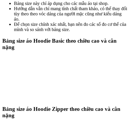
Bảng size này chỉ áp dụng cho các mẫu áo tại shop.
Hướng dẫn vẫn chỉ mang tính chất tham khảo, có thể thay đổi
tùy theo theo vóc dáng của người mặc cũng như kiểu dáng
áo.
Để chọn size chính xác nhất, bạn nên đo các số đo cơ thể của
mình và so sánh với bảng size.
Bảng size áo Hoodie Basic theo chiều cao và cân
nặng
Bảng size áo Hoodie Zipper theo chiều cao và cân
nặng