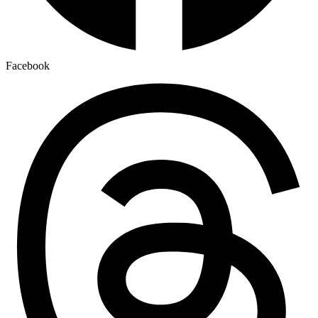
Facebook