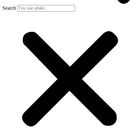
Search