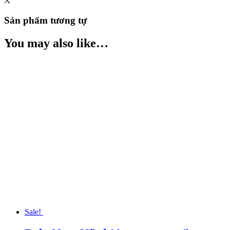
X
Sản phẩm tương tự
You may also like…
Sale!