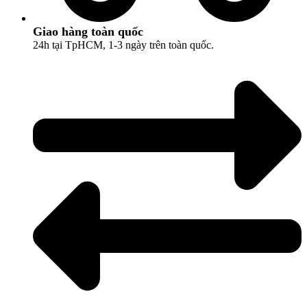
Giao hàng toàn quốc
24h tại TpHCM, 1-3 ngày trên toàn quốc.