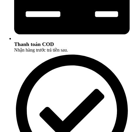
Thanh toán COD
Nhận hàng trước trả tiền sau.