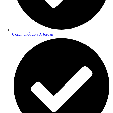
6 cách phối đồ với Jordan