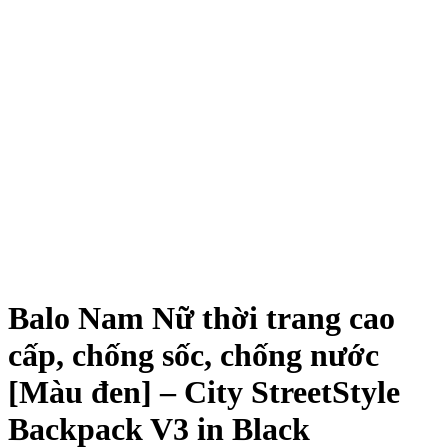
Balo Nam Nữ thời trang cao
cấp, chống sốc, chống nước
[Màu đen] – City StreetStyle
Backpack V3 in Black