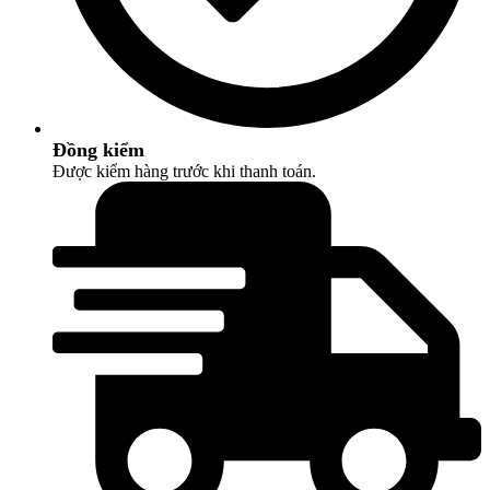
Đồng kiểm
Được kiểm hàng trước khi thanh toán.