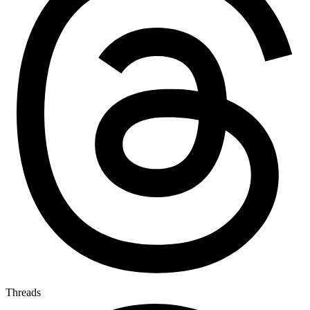
Threads