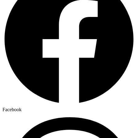
Facebook