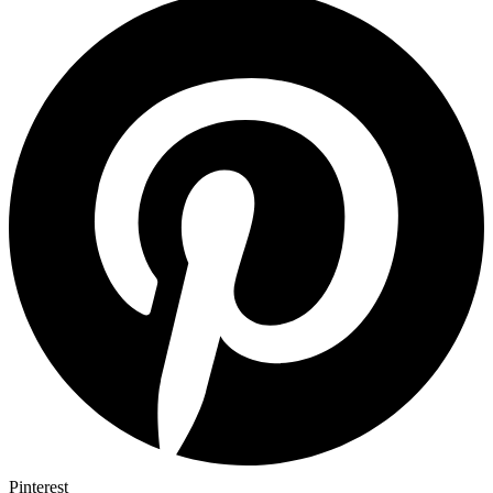
Pinterest