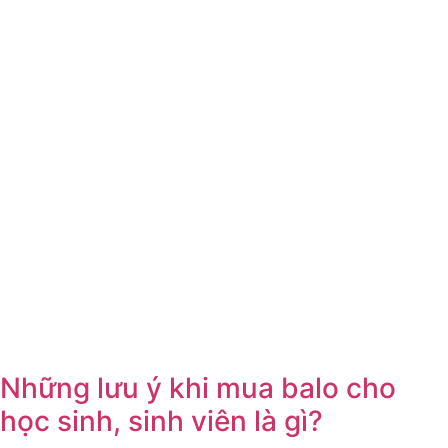
Những lưu ý khi mua balo cho
học sinh, sinh viên là gì?