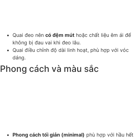
Quai đeo nên
có đệm mút
hoặc chất liệu êm ái để
không bị đau vai khi đeo lâu.
Quai điều chỉnh độ dài linh hoạt, phù hợp với vóc
dáng.
Phong cách và màu sắc
Phong cách tối giản (minimal)
phù hợp với hầu hết