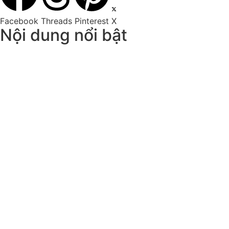
Facebook
Threads
Pinterest
X
Nội dung nổi bật