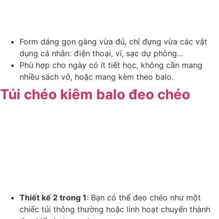
Form dáng gọn gàng vừa đủ, chỉ đựng vừa các vật
dụng cá nhân: điện thoại, ví, sạc dự phòng…
Phù hợp cho ngày có ít tiết học, không cần mang
nhiều sách vở, hoặc mang kèm theo balo.
Túi chéo kiêm balo đeo chéo
Thiết kế 2 trong 1
: Bạn có thể đeo chéo như một
chiếc túi thông thường hoặc linh hoạt chuyển thành