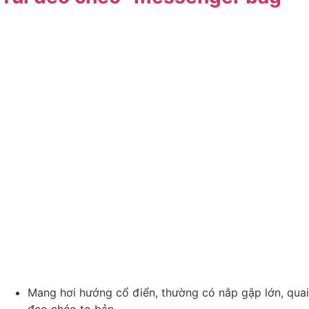
Mang hơi hướng cổ điển, thường có nắp gập lớn, quai