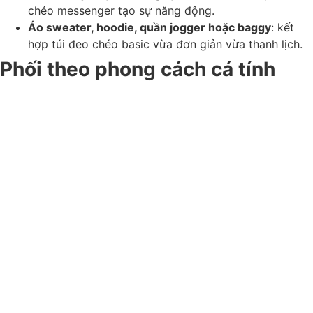
chéo messenger tạo sự năng động.
Áo sweater, hoodie, quần jogger hoặc baggy
: kết
hợp túi đeo chéo basic vừa đơn giản vừa thanh lịch.
Phối theo phong cách cá tính