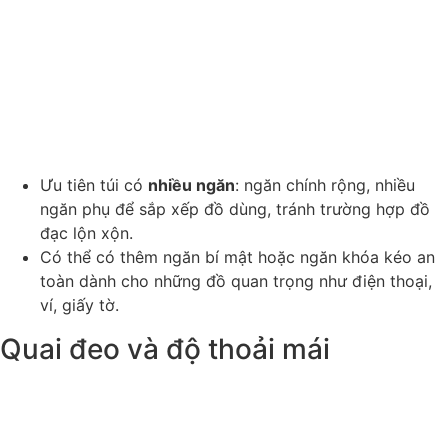
Ưu tiên túi có
nhiều ngăn
: ngăn chính rộng, nhiều
ngăn phụ để sắp xếp đồ dùng, tránh trường hợp đồ
đạc lộn xộn.
Có thể có thêm ngăn bí mật hoặc ngăn khóa kéo an
toàn dành cho những đồ quan trọng như điện thoại,
ví, giấy tờ.
Quai đeo và độ thoải mái