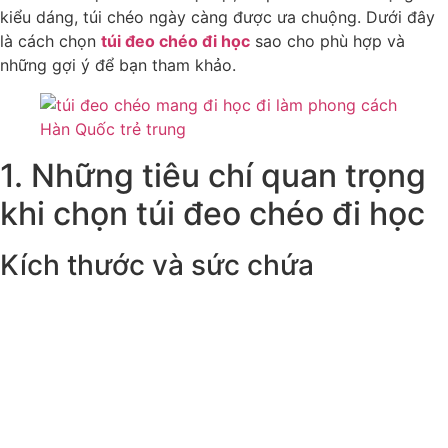
kiểu dáng, túi chéo ngày càng được ưa chuộng. Dưới đây
là cách chọn
túi đeo chéo đi học
sao cho phù hợp và
những gợi ý để bạn tham khảo.
1. Những tiêu chí quan trọng
khi chọn túi đeo chéo đi học
Kích thước và sức chứa