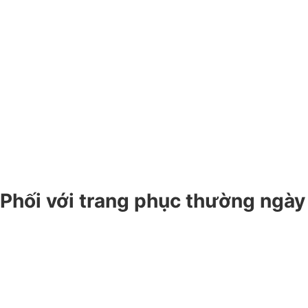
Phối với trang phục thường ngày