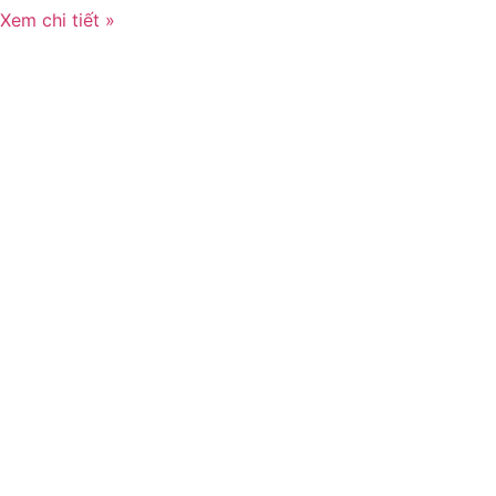
Xem chi tiết »