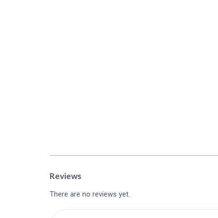
Reviews
There are no reviews yet.