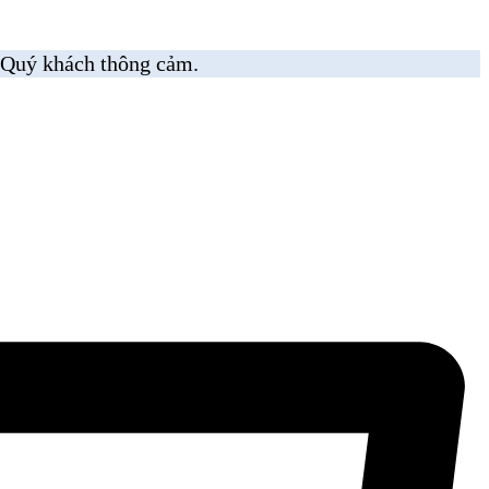
 Quý khách thông cảm.