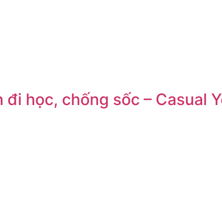
h đi học, chống sốc – Casual 