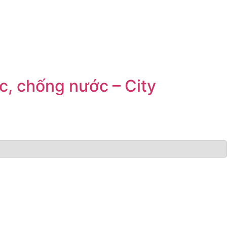
ốc, chống nước – City