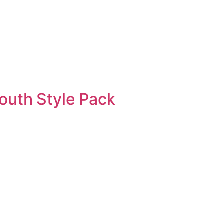
Youth Style Pack