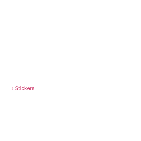
› Stickers