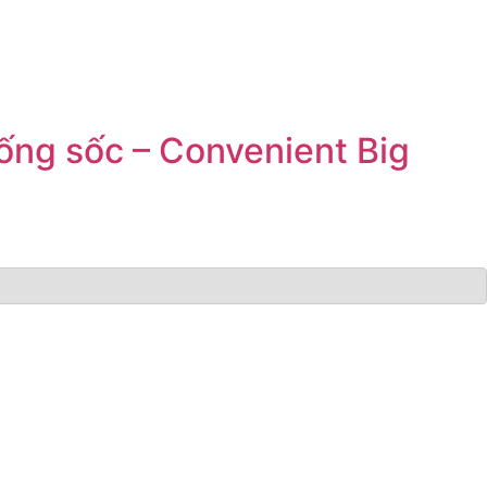
hống sốc – Convenient Big