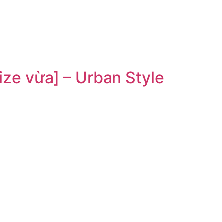
ize vừa] – Urban Style