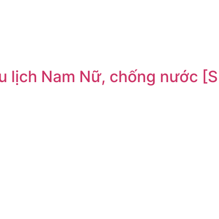
 du lịch Nam Nữ, chống nước [S