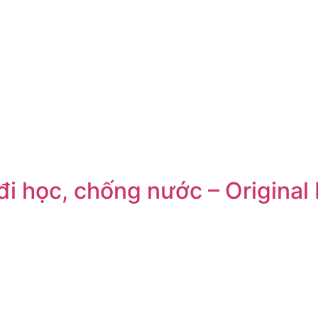
đi học, chống nước – Origina