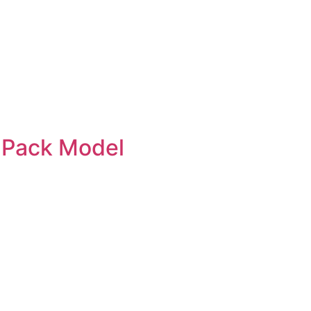
l Pack Model