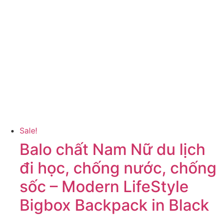
Sale!
Balo chất Nam Nữ du lịch
đi học, chống nước, chống
sốc – Modern LifeStyle
Bigbox Backpack in Black