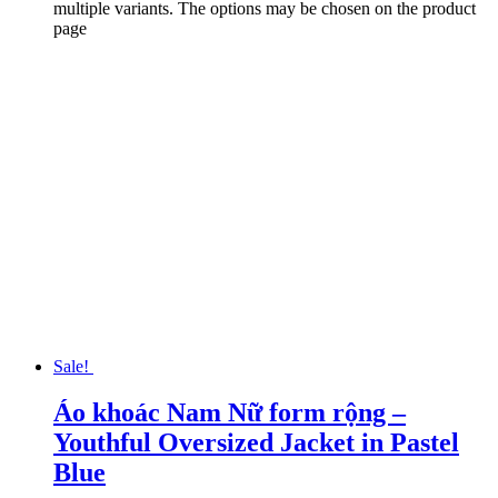
multiple variants. The options may be chosen on the product
page
Sale!
Áo khoác Nam Nữ form rộng –
Youthful Oversized Jacket in Pastel
Blue