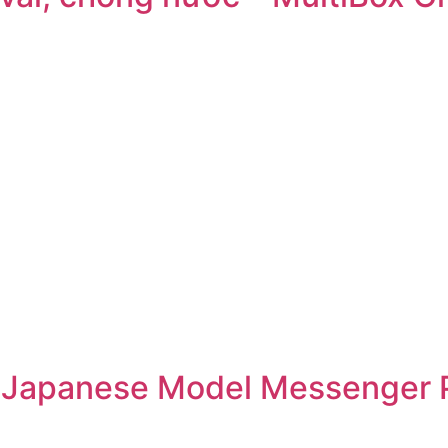
– Japanese Model Messenger 