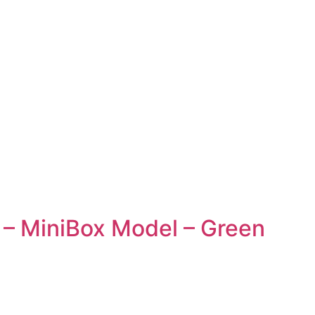
 – MiniBox Model – Green