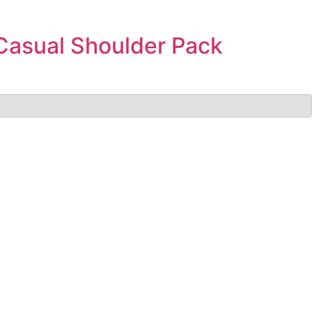
Casual Shoulder Pack