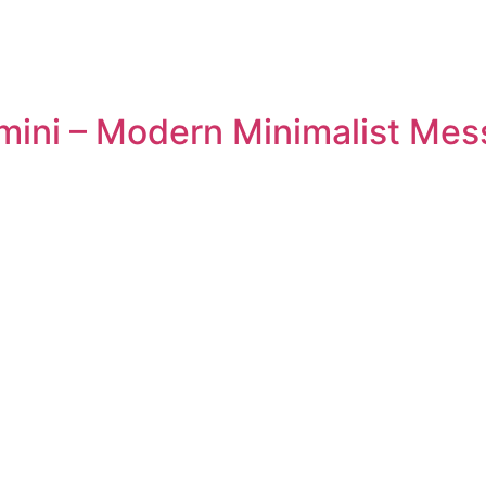
mini – Modern Minimalist Me