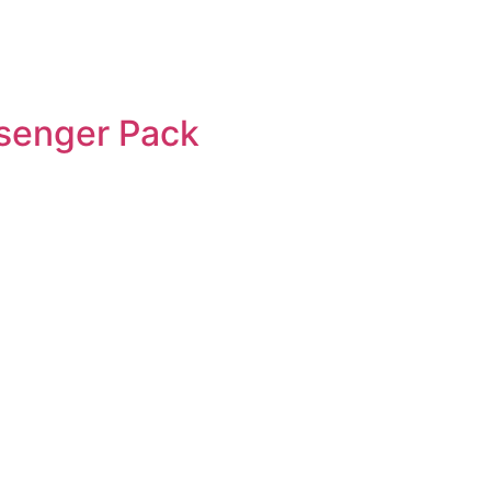
ssenger Pack