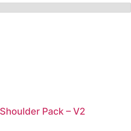
Shoulder Pack – V2