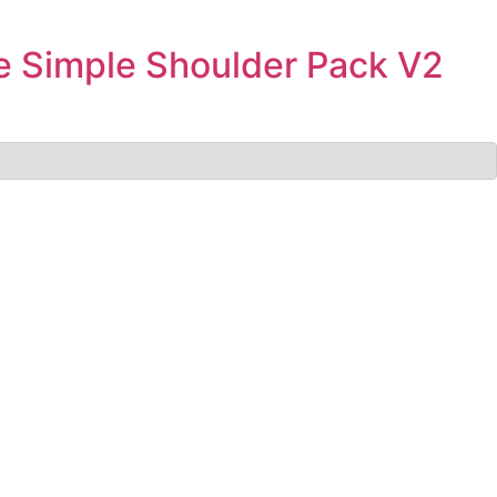
e Simple Shoulder Pack V2