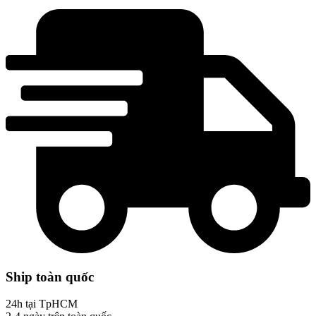
Ship toàn quốc
24h tại TpHCM