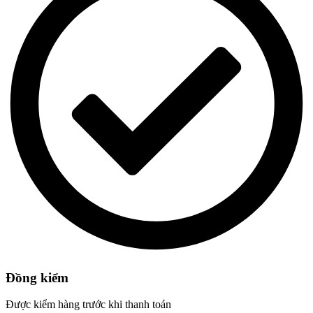
Đồng kiểm
Được kiểm hàng trước khi thanh toán