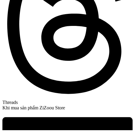
Threads
Khi mua sản phẩm ZiZoou Store