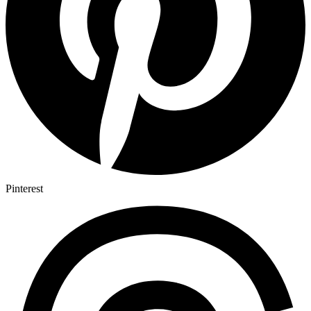
Pinterest