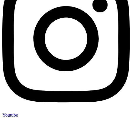
Youtube