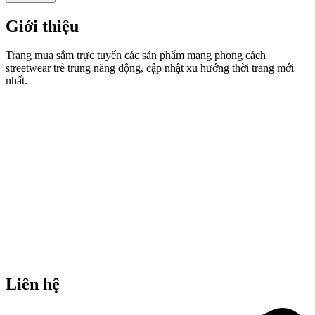
Giới thiệu
Trang mua sắm trực tuyến các sản phẩm mang phong cách
streetwear trẻ trung năng động, cập nhật xu hướng thời trang mới
nhất.
Liên hệ