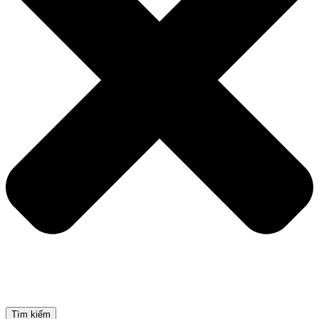
Tìm kiếm