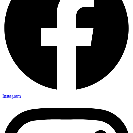
Instagram