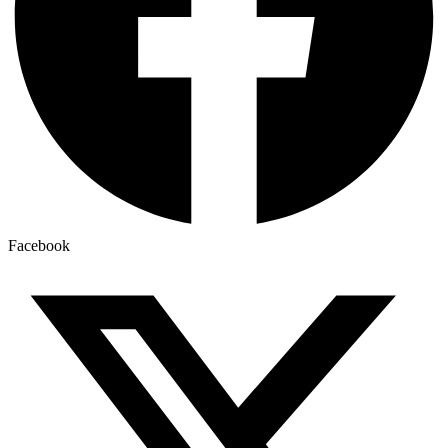
Facebook