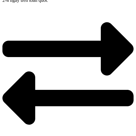
2-4 ngày trên toàn quốc