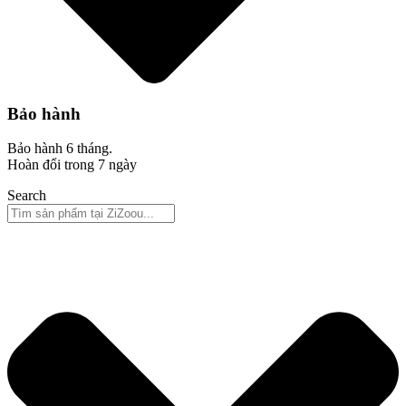
Bảo hành
Bảo hành 6 tháng.
Hoàn đổi trong 7 ngày
Search