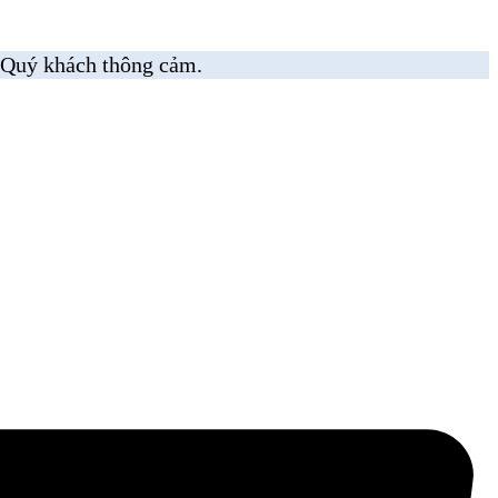
 Quý khách thông cảm.