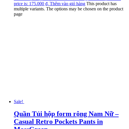
price is: 175.000 ₫.
Thêm vào giỏ hàng
This product has
multiple variants. The options may be chosen on the product
page
Sale!
Quần Túi hộp form rộng Nam Nữ –
Casual Retro Pockets Pants in