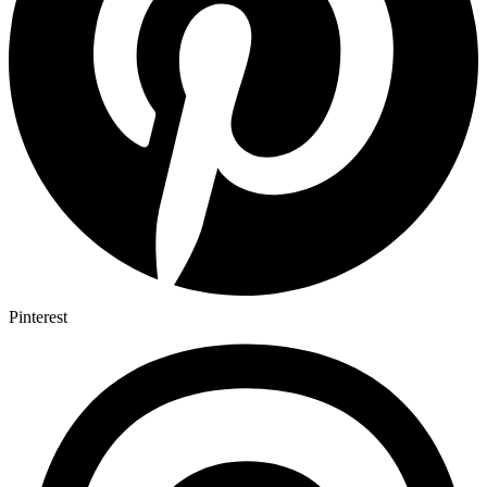
Pinterest