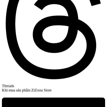
Threads
Khi mua sản phẩm ZiZoou Store