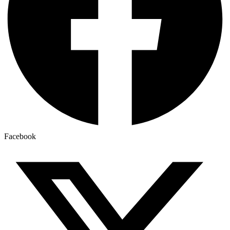
Facebook