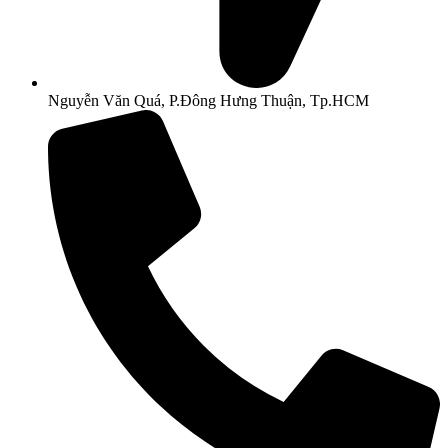
Nguyễn Văn Quá, P.Đông Hưng Thuận, Tp.HCM