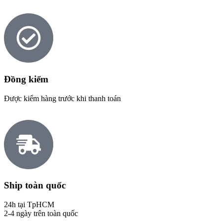
Đồng kiểm
Được kiểm hàng trước khi thanh toán
Ship toàn quốc
24h tại TpHCM
2-4 ngày trên toàn quốc