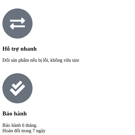
Hỗ trợ nhanh
Đổi sản phẩm nếu bị lỗi, không vừa size
Bảo hành
Bảo hành 6 tháng.
Hoàn đổi trong 7 ngày