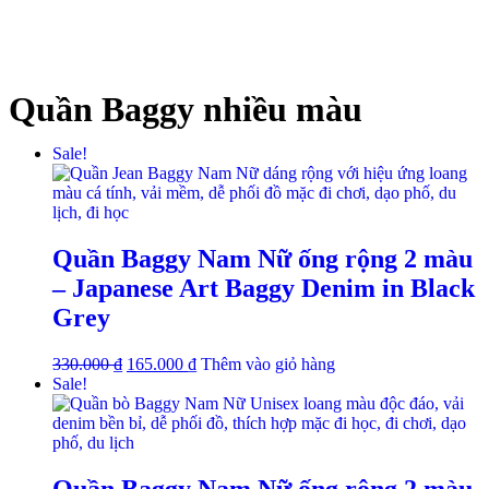
Quần Baggy nhiều màu
Sale!
Quần Baggy Nam Nữ ống rộng 2 màu
– Japanese Art Baggy Denim in Black
Grey
330.000
₫
165.000
₫
Thêm vào giỏ hàng
Sale!
Quần Baggy Nam Nữ ống rộng 2 màu