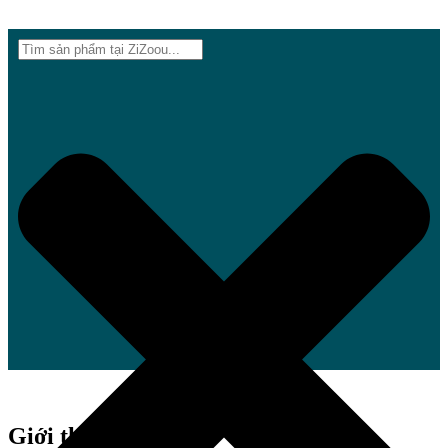
Giới thiệu