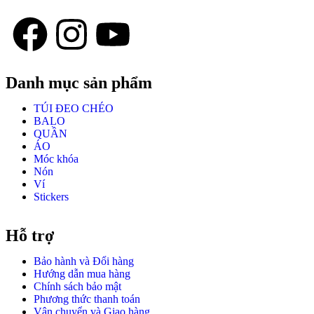
Danh mục sản phẩm
TÚI ĐEO CHÉO
BALO
QUẦN
ÁO
Móc khóa
Nón
Ví
Stickers
Hỗ trợ
Bảo hành và Đổi hàng
Hướng dẫn mua hàng
Chính sách bảo mật
Phương thức thanh toán
Vận chuyển và Giao hàng