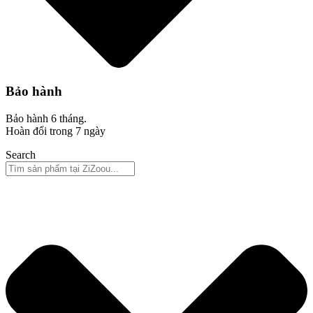
Bảo hành
Bảo hành 6 tháng.
Hoàn đổi trong 7 ngày
Search