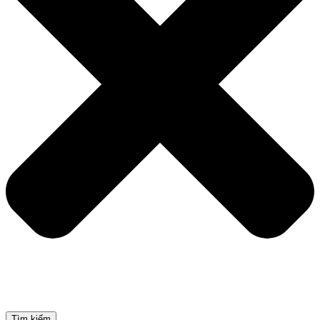
Tìm kiếm