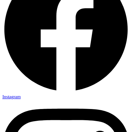
Instagram