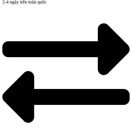
2-4 ngày trên toàn quốc