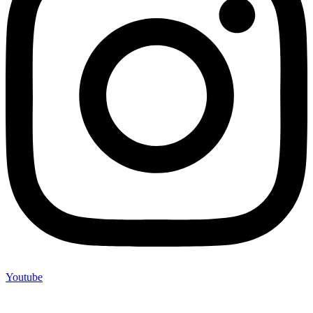
Youtube