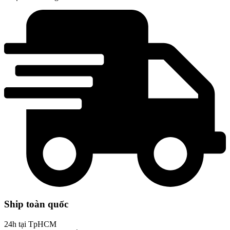
Ship toàn quốc
24h tại TpHCM