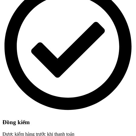
Đồng kiểm
Được kiểm hàng trước khi thanh toán