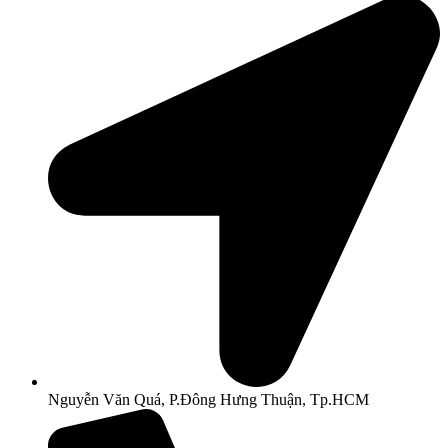
Nguyễn Văn Quá, P.Đông Hưng Thuận, Tp.HCM