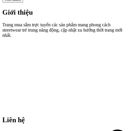
Giới thiệu
Trang mua sắm trực tuyến các sản phẩm mang phong cách
streetwear trẻ trung năng động, cập nhật xu hướng thời trang mới
nhất.
Liên hệ