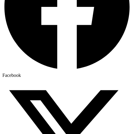
Facebook