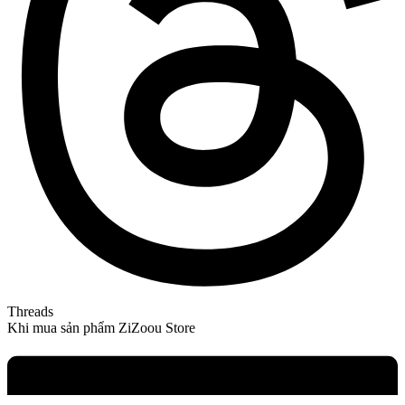
Threads
Khi mua sản phẩm ZiZoou Store