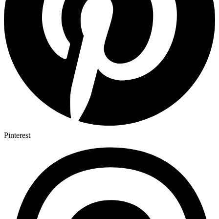
Pinterest