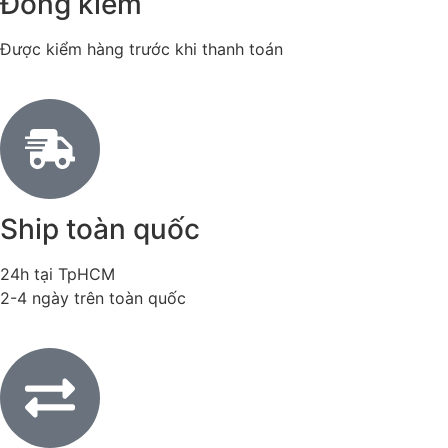
Đồng kiểm
Được kiểm hàng trước khi thanh toán
Ship toàn quốc
24h tại TpHCM
2-4 ngày trên toàn quốc