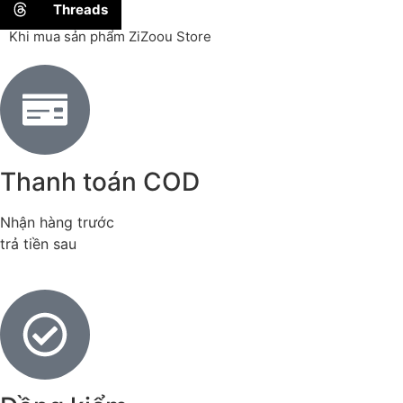
Threads
Khi mua sản phẩm ZiZoou Store
Thanh toán COD
Nhận hàng trước
trả tiền sau