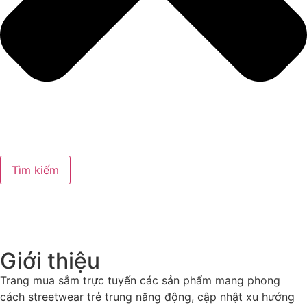
Tìm kiếm
Giới thiệu
Trang mua sắm trực tuyến các sản phẩm mang phong
cách streetwear trẻ trung năng động, cập nhật xu hướng